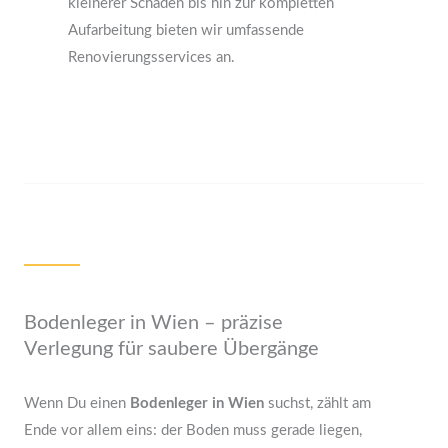
kleinerer Schäden bis hin zur kompletten
Aufarbeitung bieten wir umfassende
Renovierungsservices an.
Bodenleger in Wien – präzise
Verlegung für saubere Übergänge
Wenn Du einen
Bodenleger in Wien
suchst, zählt am
Ende vor allem eins: der Boden muss gerade liegen,