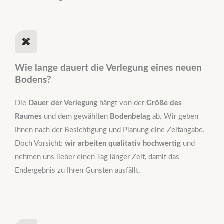
Wie lange dauert die Verlegung eines neuen
Bodens?
Die
Dauer der Verlegung
hängt von der
Größe des
Raumes
und dem gewählten
Bodenbelag
ab. Wir geben
Ihnen nach der Besichtigung und Planung eine Zeitangabe.
Doch Vorsicht:
wir arbeiten qualitativ hochwertig
und
nehmen uns lieber einen Tag länger Zeit, damit das
Endergebnis zu Ihren Gunsten ausfällt.