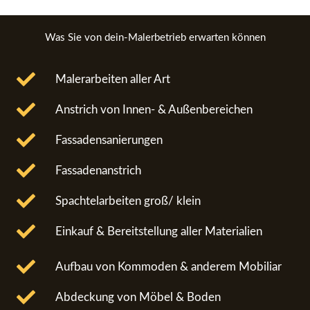
Was Sie von dein-Malerbetrieb erwarten können
Malerarbeiten aller Art
Anstrich von Innen- & Außenbereichen
Fassadensanierungen
Fassadenanstrich
Spachtelarbeiten groß/ klein
Einkauf & Bereitstellung aller Materialien
Aufbau von Kommoden & anderem Mobiliar
Abdeckung von Möbel & Boden