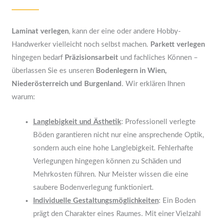
Laminat verlegen
, kann der eine oder andere Hobby-
Handwerker vielleicht noch selbst machen.
Parkett verlegen
hingegen bedarf
Präzisionsarbeit
und fachliches Können –
überlassen Sie es unseren
Bodenlegern in Wien,
Niederösterreich und Burgenland
. Wir erklären Ihnen
warum:
Langlebigkeit und Ästhetik
: Professionell verlegte
Böden garantieren nicht nur eine ansprechende Optik,
sondern auch eine hohe Langlebigkeit. Fehlerhafte
Verlegungen hingegen können zu Schäden und
Mehrkosten führen. Nur Meister wissen die eine
saubere Bodenverlegung funktioniert.
Individuelle Gestaltungsmöglichkeiten
: Ein Boden
prägt den Charakter eines Raumes. Mit einer Vielzahl