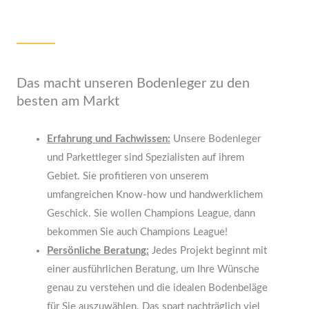
Das macht unseren Bodenleger zu den
besten am Markt
Erfahrung und Fachwissen:
Unsere Bodenleger
und Parkettleger sind Spezialisten auf ihrem
Gebiet. Sie profitieren von unserem
umfangreichen Know-how und handwerklichem
Geschick. Sie wollen Champions League, dann
bekommen Sie auch Champions League!
Persönliche Beratung:
Jedes Projekt beginnt mit
einer ausführlichen Beratung, um Ihre Wünsche
genau zu verstehen und die idealen Bodenbeläge
für Sie auszuwählen. Das spart nachträglich viel