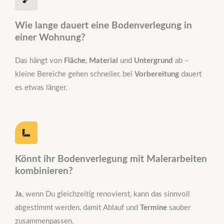
Wie lange dauert eine Bodenverlegung in
einer Wohnung?
Das hängt von
Fläche
,
Material
und
Untergrund
ab –
kleine Bereiche gehen schneller, bei
Vorbereitung
dauert
es etwas länger.
Könnt ihr Bodenverlegung mit Malerarbeiten
kombinieren?
Ja
, wenn Du gleichzeitig renovierst, kann das sinnvoll
abgestimmt werden, damit Ablauf und
Termine
sauber
zusammenpassen.