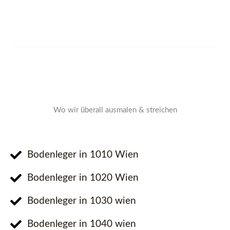
Wo wir überall ausmalen & streichen
Bodenleger in 1010 Wien
Bodenleger in 1020 Wien
Bodenleger in 1030 wien
Bodenleger in 1040 wien