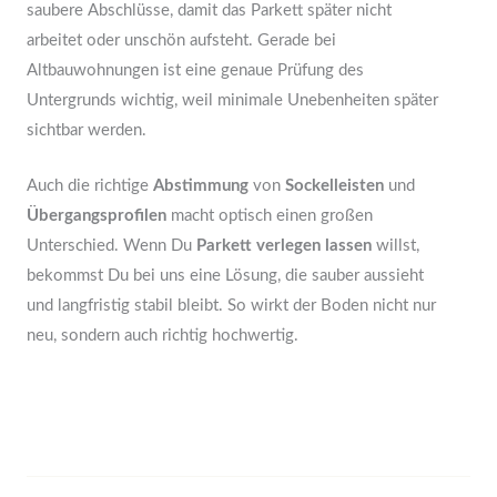
saubere Abschlüsse, damit das Parkett später nicht
arbeitet oder unschön aufsteht. Gerade bei
Altbauwohnungen ist eine genaue Prüfung des
Untergrunds wichtig, weil minimale Unebenheiten später
sichtbar werden.
Auch die richtige
Abstimmung
von
Sockelleisten
und
Übergangsprofilen
macht optisch einen großen
Unterschied. Wenn Du
Parkett verlegen lassen
willst,
bekommst Du bei uns eine Lösung, die sauber aussieht
und langfristig stabil bleibt. So wirkt der Boden nicht nur
neu, sondern auch richtig hochwertig.