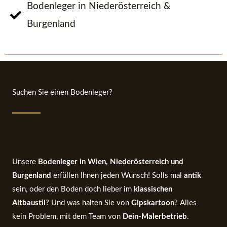
Bodenleger in Niederösterreich &
Burgenland
Suchen Sie einen Bodenleger?
Unsere
Bodenleger in Wien, Niederösterreich und
Burgenland
erfüllen Ihnen jeden Wunsch! Solls mal
antik
sein, oder den Boden doch lieber im
klassischen
Altbaustil
? Und was halten Sie von
Gipskartoon
? Alles
kein Problem, mit dem Team von
Dein-Malerbetrieb
.