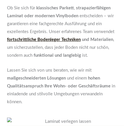
Ob Sie sich für
klassisches Parkett
,
strapazierfähigen
Laminat oder modernen Vinylboden
entscheiden – wir
garantieren eine fachgerechte Ausführung und ein
exzellentes Ergebnis. Unser erfahrenes Team verwendet
fortschrittliche Bodenleger Techniken
und Materialien
,
um sicherzustellen, dass jeder Boden nicht nur schön,
sondern auch
funktional und langlebig
ist.
Lassen Sie sich von uns beraten, wie wir mit
maßgeschneiderten Lösungen
und einem
hohen
Qualitätsanspruch Ihre Wohn- oder Geschäftsräume
in
einladende und stilvolle Umgebungen verwandeln
können.