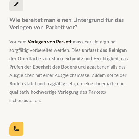
Wie bereitet man einen Untergrund für das
Verlegen von Parkett vor?
Vor dem
Verlegen von Parkett
muss der Untergrund
sorgfältig vorbereitet werden. Dies
umfasst das Reinigen
der Oberfläche von Staub
,
Schmutz und Feuchtigkeit
, das
Prüfen der Ebenheit des Bodens
und gegebenenfalls das
Ausgleichen mit einer Ausgleichsmasse. Zudem sollte der
Boden stabil und tragfähig
sein, um eine dauerhafte und
qualitativ hochwertige Verlegung des Parketts
sicherzustellen.