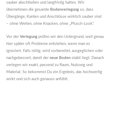
sauber abschließen und langfristig halten. Wir
übernehmen die gesamte
Bodenverlegung
so, dass
Übergänge, Kanten und Anschlüsse wirklich sauber sind
– ohne Wellen, ohne Knacken, ohne „Pfusch-Look“.
Vor der
Verlegung
prüfen wir den Untergrund, weil genau
hier später oft Probleme entstehen, wenn man es
ignoriert. Falls nötig, wird vorbereitet, ausgeglichen oder
nachgebessert, damit der
neue Boden
stabil liegt. Danach
verlegen wir exakt, passend zu Raum, Nutzung und
Material. So bekommst Du ein Ergebnis, das hochwertig
wirkt und sich auch genauso anfühlt.