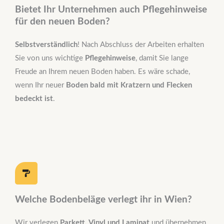
Bietet Ihr Unternehmen auch Pflegehinweise
für den neuen Boden?
Selbstverständlich
! Nach Abschluss der Arbeiten erhalten
Sie von uns wichtige
Pflegehinweise
, damit Sie lange
Freude an Ihrem neuen Boden haben. Es wäre schade,
wenn Ihr neuer
Boden bald mit Kratzern und Flecken
bedeckt ist
.
Welche Bodenbeläge verlegt ihr in Wien?
Wir verlegen
Parkett, Vinyl und Laminat
und übernehmen