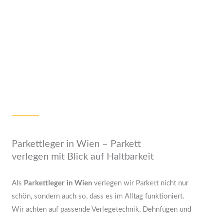
Parkettleger in Wien – Parkett
verlegen mit Blick auf Haltbarkeit
Als
Parkettleger in Wien
verlegen wir Parkett nicht nur
schön, sondern auch so, dass es im Alltag funktioniert.
Wir achten auf passende Verlegetechnik, Dehnfugen und