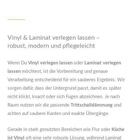
Vinyl & Laminat verlegen lassen –
robust, modern und pflegeleicht
Wenn Du
Vinyl verlegen lassen
oder
Laminat verlegen
lassen
möchtest, ist die Vorbereitung und genaue
Verarbeitung entscheidend für ein sauberes Ergebnis. Wir
sorgen dafür, dass der Untergrund passt, damit es später
nicht klickt, knarzt oder sich Fugen abzeichnen. Je nach
Raum nutzen wir die passende
Trittschalldämmung
und
achten auf saubere Kanten und exakte Übergänge.
Gerade in stark genutzten Bereichen wie Flur oder
Küche
ist Vinyl
oft eine sehr robuste Lösung, während Laminat