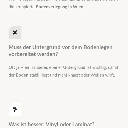
die komplette
Bodenverlegung in Wien
.
Muss der Untergrund vor dem Bodenlegen
vorbereitet werden?
Oft ja
– ein sauberer, ebener
Untergrund
ist wichtig, damit
der
Boden
stabil liegt und nicht knarzt oder Wellen wirft.
Was ist besser: Vinyl oder Laminat?