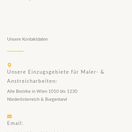
Unsere Kontaktdaten
Unsere Einzugsgebiete für Maler- &
Anstreicharbeiten:
Alle Bezirke in Wien 1010 bis 1230
Niederösterreich & Burgenland
Email: