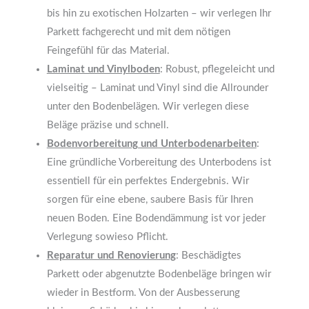
bis hin zu exotischen Holzarten – wir verlegen Ihr
Parkett fachgerecht und mit dem nötigen
Feingefühl für das Material.
Laminat und Vinylboden
: Robust, pflegeleicht und
vielseitig – Laminat und Vinyl sind die Allrounder
unter den Bodenbelägen. Wir verlegen diese
Beläge präzise und schnell.
Bodenvorbereitung und Unterbodenarbeiten
:
Eine gründliche Vorbereitung des Unterbodens ist
essentiell für ein perfektes Endergebnis. Wir
sorgen für eine ebene, saubere Basis für Ihren
neuen Boden. Eine Bodendämmung ist vor jeder
Verlegung sowieso Pflicht.
Reparatur und Renovierung
: Beschädigtes
Parkett oder abgenutzte Bodenbeläge bringen wir
wieder in Bestform. Von der Ausbesserung