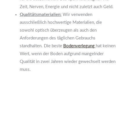
Zeit, Nerven, Energie und nicht zuletzt auch Geld.
Qualitätsmaterialien:
Wir verwenden
ausschließlich hochwertige Materialien, die
sowohl optisch überzeugen als auch den
Anforderungen des täglichen Gebrauchs
standhalten. Die beste
Bodenverlegung
hat keinen
Wert, wenn der Boden aufgrund mangelnder
Qualität in zwei Jahren wieder gewechselt werden
muss.