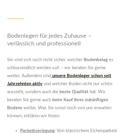
Bodenlegen für jedes Zuhause –
verlässlich und professionell
Sie sind sich noch nicht sicher, welcher
Bodenbelag
es
schlussendlich werden soll – wir beraten Sie gerne
weiter. Außerdem sind
unsere Bodenleger schon seit
Jahrzehnten aktiv
und welcher Boden nicht nur schön
aussieht, sondern auch die
beste Qualität
hat. Wir
beraten Sie gerne auch
beim Kauf Ihres zukünftigen
Bodens
weiter. Was Sie sonst noch von uns erwarten
können, erklären wir Ihnen:
Parkettverlegung
: Von klassischem Eichenparkett