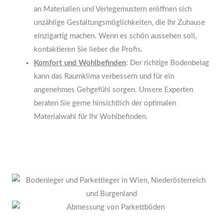
an Materialien und Verlegemustern eröffnen sich
unzählige Gestaltungsmöglichkeiten, die Ihr Zuhause
einzigartig machen. Wenn es schön aussehen soll,
kontaktieren Sie lieber die Profis.
Komfort und Wohlbefinden
: Der richtige Bodenbelag
kann das Raumklima verbessern und für ein
angenehmes Gehgefühl sorgen. Unsere Experten
beraten Sie gerne hinsichtlich der optimalen
Materialwahl für Ihr Wohlbefinden.