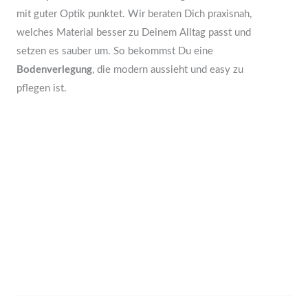
mit guter Optik punktet. Wir beraten Dich praxisnah,
welches Material besser zu Deinem Alltag passt und
setzen es sauber um. So bekommst Du eine
Bodenverlegung
, die modern aussieht und easy zu
pflegen ist.