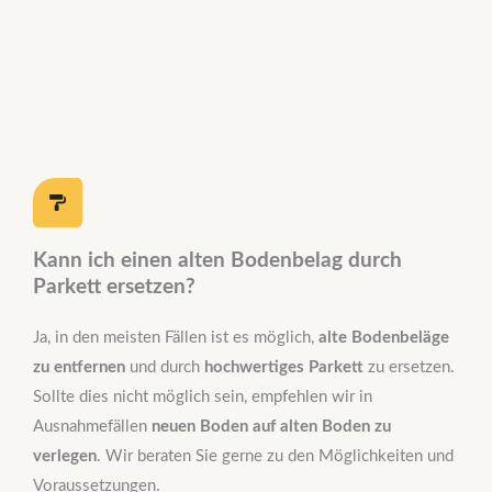
Kann ich einen alten Bodenbelag durch
Parkett ersetzen?
Ja, in den meisten Fällen ist es möglich,
alte Bodenbeläge
zu entfernen
und durch
hochwertiges Parkett
zu ersetzen.
Sollte dies nicht möglich sein, empfehlen wir in
Ausnahmefällen
neuen Boden auf alten Boden zu
verlegen
. Wir beraten Sie gerne zu den Möglichkeiten und
Voraussetzungen.