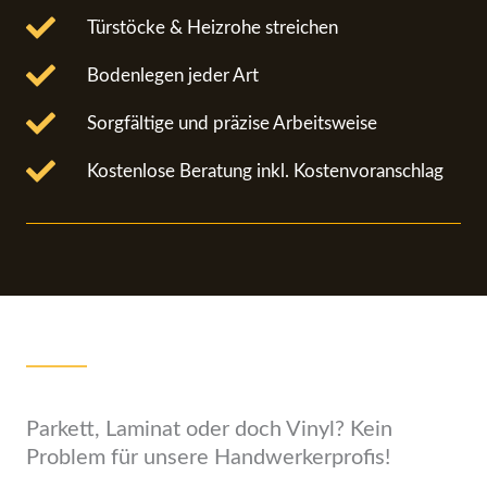
Türstöcke & Heizrohe streichen
Bodenlegen jeder Art
Sorgfältige und präzise Arbeitsweise
Kostenlose Beratung inkl. Kostenvoranschlag
Parkett, Laminat oder doch Vinyl? Kein
Problem für unsere Handwerkerprofis!