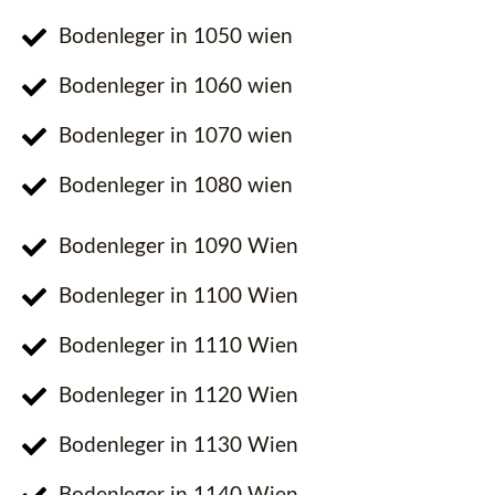
Bodenleger in 1050 wien
Bodenleger in 1060 wien
Bodenleger in 1070 wien
Bodenleger in 1080 wien
Bodenleger in 1090 Wien
Bodenleger in 1100 Wien
Bodenleger in 1110 Wien
Bodenleger in 1120 Wien
Bodenleger in 1130 Wien