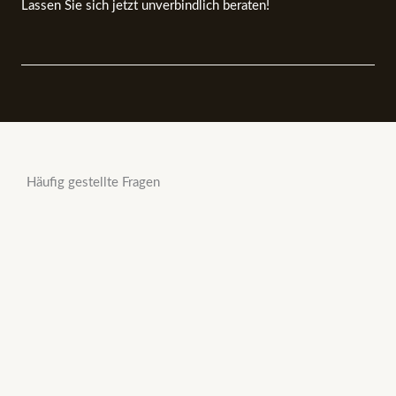
Lassen Sie sich jetzt unverbindlich beraten!
Häufig gestellte Fragen