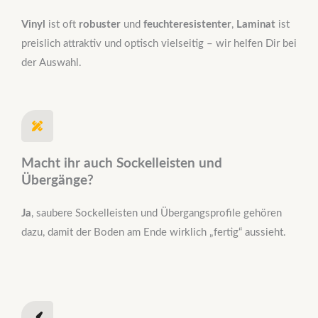
Vinyl
ist oft
robuster
und
feuchteresistenter
,
Laminat
ist
preislich attraktiv und optisch vielseitig – wir helfen Dir bei
der Auswahl.
Macht ihr auch Sockelleisten und
Übergänge?
Ja
, saubere Sockelleisten und Übergangsprofile gehören
dazu, damit der Boden am Ende wirklich „fertig“ aussieht.