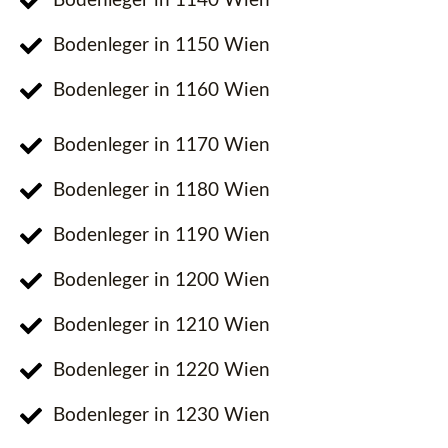
Bodenleger in 1140 Wien
Bodenleger in 1150 Wien
Bodenleger in 1160 Wien
Bodenleger in 1170 Wien
Bodenleger in 1180 Wien
Bodenleger in 1190 Wien
Bodenleger in 1200 Wien
Bodenleger in 1210 Wien
Bodenleger in 1220 Wien
Bodenleger in 1230 Wien